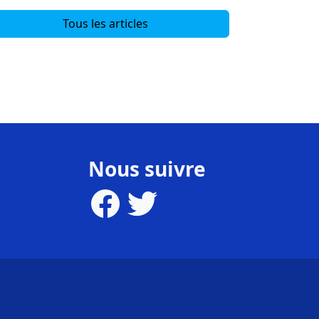
Tous les articles
Nous suivre