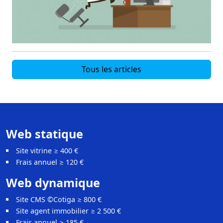
Tous les articles
Web statique
Site vitrine ≥ 400 €
Frais annuel ≥ 120 €
Web dynamique
Site CMS ©Cotiga ≥ 800 €
Site agent immobilier ≥ 2 500 €
Frais annuel ≥ 185 €