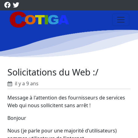
Solicitations du Web :/
il y a 9 ans
Message à l'attention des fournisseurs de services
Web qui nous sollicitent sans arrêt !
Bonjour
Nous (je parle pour une majorité d’utilisateurs)