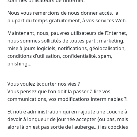
sommes utilisateurs de l’internet.
Nous vous remercions de nous donner accès, la
plupart du temps gratuitement, à vos services Web.
Maintenant, nous, pauvres utilisateurs de l’Internet,
nous sommes sollicités de toutes part : marketing,
mise à jours logiciels, notifications, géolocalisation,
conditions d’utilisation, confidentialité, spam,
phishing…
Vous voulez écourter nos vies ?
Vous pensez que l'on doit la passer à lire vos
communications, vos modifications interminables ?!
Et notre administration qui en rajoute une couche à
devoir à longueur de journée accepter (ou pas, mais
alors là on est pas sortie de l'auberge...) les coockies
!