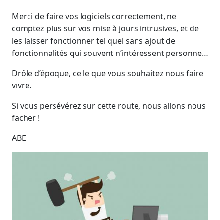
Merci de faire vos logiciels correctement, ne
comptez plus sur vos mise à jours intrusives, et de
les laisser fonctionner tel quel sans ajout de
fonctionnalités qui souvent n’intéressent personne…
Drôle d’époque, celle que vous souhaitez nous faire
vivre.
Si vous persévérez sur cette route, nous allons nous
facher !
ABE