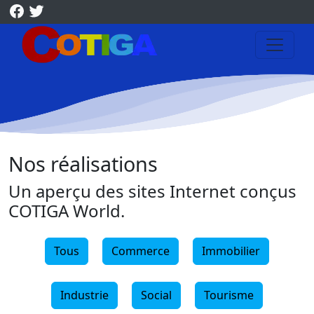
Nos réalisations
Un aperçu des sites Internet conçus
COTIGA World.
Tous
Commerce
Immobilier
Industrie
Social
Tourisme