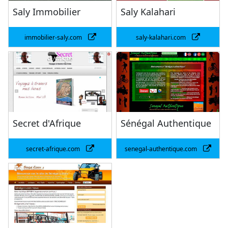
Saly Immobilier
Saly Kalahari
immobilier-saly.com
saly-kalahari.com
Secret d'Afrique
Sénégal Authentique
secret-afrique.com
senegal-authentique.com